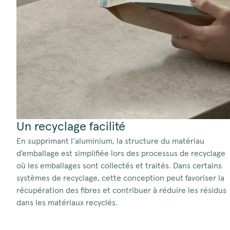
Un recyclage facilité
En supprimant l’aluminium, la structure du matériau
d’emballage est simplifiée lors des processus de recyclage
où les emballages sont collectés et traités. Dans certains
systèmes de recyclage, cette conception peut favoriser la
récupération des fibres et contribuer à réduire les résidus
dans les matériaux recyclés.