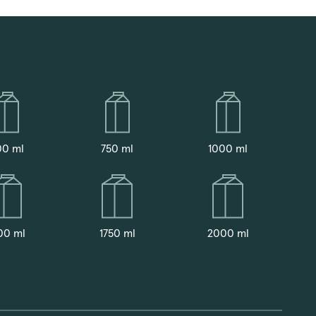
00 ml
750 ml
1000 ml
00 ml
1750 ml
2000 ml