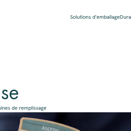
Solutions d'emballage
Durab
se
ines de remplissage