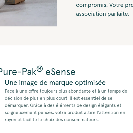
compromis. Votre pro
association parfaite.
®
 Pure-Pak
eSense
Une image de marque optimisée
Face à une offre toujours plus abondante et à un temps de
décision de plus en plus court, il est essentiel de se
démarquer. Grâce à des éléments de design élégants et
soigneusement pensés, votre produit attire l’attention en
rayon et facilite le choix des consommateurs.