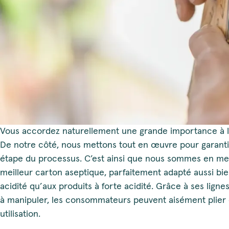
Vous accordez naturellement une grande importance à la
De notre côté, nous mettons tout en œuvre pour garanti
étape du processus. C’est ainsi que nous sommes en me
meilleur carton aseptique, parfaitement adapté aussi bien
acidité qu’aux produits à forte acidité. Grâce à ses lignes
à manipuler, les consommateurs peuvent aisément plier e
utilisation.