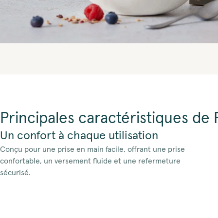
Principales caractéristiques de
Un confort à chaque utilisation
Conçu pour une prise en main facile, offrant une prise
confortable, un versement fluide et une refermeture
sécurisé.