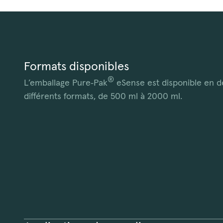
Formats disponibles
®
L’emballage Pure‑Pak
eSense est disponible en d
différents formats, de 500 ml à 2000 ml.