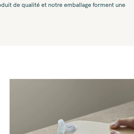
duit de qualité et notre emballage forment une