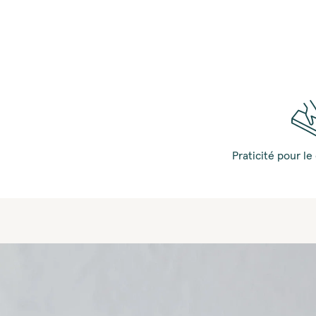
Praticité pour 