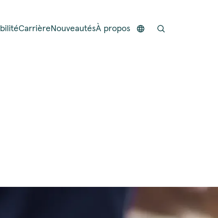
ilité
Carrière
Nouveautés
À propos