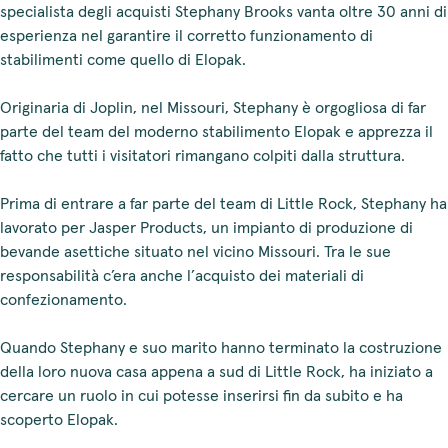
specialista degli acquisti Stephany Brooks vanta oltre 30 anni di
esperienza nel garantire il corretto funzionamento di
stabilimenti come quello di Elopak.
Originaria di Joplin, nel Missouri, Stephany è orgogliosa di far
parte del team del moderno stabilimento Elopak e apprezza il
fatto che tutti i visitatori rimangano colpiti dalla struttura.
Prima di entrare a far parte del team di Little Rock, Stephany ha
lavorato per Jasper Products, un impianto di produzione di
bevande asettiche situato nel vicino Missouri. Tra le sue
responsabilità c’era anche l’acquisto dei materiali di
confezionamento.
Quando Stephany e suo marito hanno terminato la costruzione
della loro nuova casa appena a sud di Little Rock, ha iniziato a
cercare un ruolo in cui potesse inserirsi fin da subito e ha
scoperto Elopak.