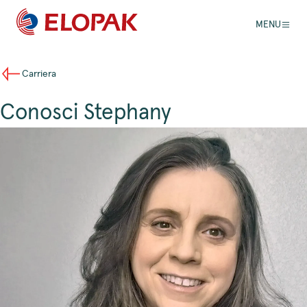
MENU
Carriera
Conosci Stephany