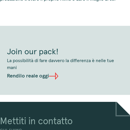
Join our pack!
La possibilità di fare davvero la differenza è nelle tue
mani
Rendilo reale oggi
Mettiti in contatto