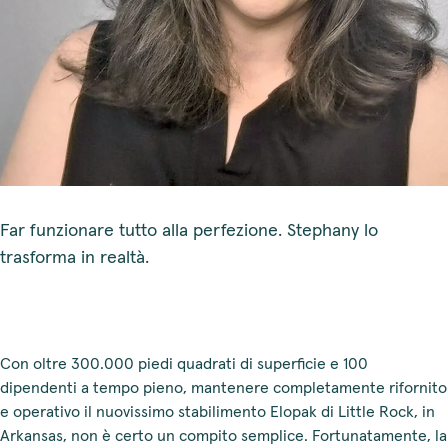
Far funzionare tutto alla perfezione. Stephany lo
trasforma in realtà.
Con oltre 300.000 piedi quadrati di superficie e 100
dipendenti a tempo pieno, mantenere completamente rifornito
e operativo il nuovissimo stabilimento Elopak di Little Rock, in
Arkansas, non è certo un compito semplice. Fortunatamente, la