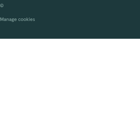
©
Manage cookies