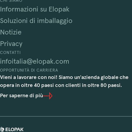
CHI SIAMO
Informazioni su Elopak
Soluzioni di imballaggio
Notizie
Privacy
CONTATTI
infoitalia@elopak.com
OPPORTUNITÀ DI CARRIERA
Vieni a lavorare con noi! Siamo un'azienda globale che
opera in oltre 40 paesi con clienti in oltre 80 paesi.
Per saperne di più