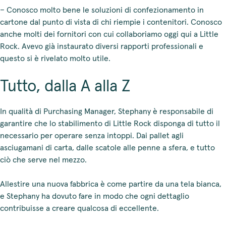
– Conosco molto bene le soluzioni di confezionamento in
cartone dal punto di vista di chi riempie i contenitori. Conosco
anche molti dei fornitori con cui collaboriamo oggi qui a Little
Rock. Avevo già instaurato diversi rapporti professionali e
questo si è rivelato molto utile.
Tutto, dalla A alla Z
In qualità di Purchasing Manager, Stephany è responsabile di
garantire che lo stabilimento di Little Rock disponga di tutto il
necessario per operare senza intoppi. Dai pallet agli
asciugamani di carta, dalle scatole alle penne a sfera, e tutto
ciò che serve nel mezzo.
Allestire una nuova fabbrica è come partire da una tela bianca,
e Stephany ha dovuto fare in modo che ogni dettaglio
contribuisse a creare qualcosa di eccellente.