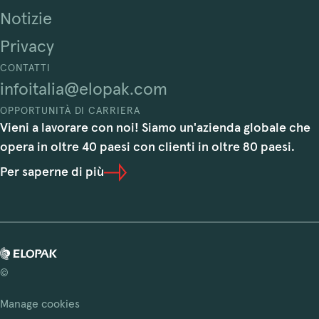
Notizie
Privacy
CONTATTI
infoitalia@elopak.com
OPPORTUNITÀ DI CARRIERA
Vieni a lavorare con noi! Siamo un'azienda globale che
opera in oltre 40 paesi con clienti in oltre 80 paesi.
Per saperne di più
©
Manage cookies