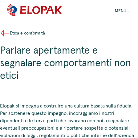
MENU
Etica e conformità
Parlare apertamente e
segnalare comportamenti non
etici
Elopak si impegna a costruire una cultura basata sulla fiducia.
Per sostenere questo impegno, incoraggiamo i nostri
dipendenti e le terze parti che lavorano con noi a segnalare
eventuali preoccupazioni e a riportare sospette o potenziali
violazioni di leggi, regolamenti o politiche interne dell’azienda