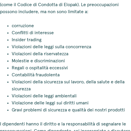
(come il Codice di Condotta di Elopak). Le preoccupazioni
possono includere, ma non sono limitate a:
corruzione
Conflitti di interesse
Insider trading
Violazioni delle leggi sulla concorrenza
Violazioni della riservatezza
Molestie e discriminazioni
Regali o ospitalità eccessivi
Contabilità fraudolenta
Violazioni della sicurezza sul lavoro, della salute e della
sicurezza
Violazioni delle leggi ambientali
Violazione delle leggi sui diritti umani
Gravi problemi di sicurezza e qualità dei nostri prodotti
I dipendenti hanno il diritto e la responsabilità di segnalare le