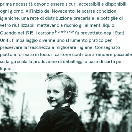
prima necessità devono essere sicuri, accessibili e disponibili
ogni giorno. All’inizio del Novecento, le scarse condizioni
igieniche, una rete di distribuzione precaria e le bottiglie di
vetro riutilizzabili mettevano a rischio gli alimenti liquidi.
Pure‑Pak®
Quando nel 1915 il cartone
fu brevettato negli Stati
Uniti, l’imballaggio divenne uno strumento pratico per
preservare la freschezza e migliorare l’igiene. Consegnato
piatto e formato in loco, il cartone contribuì a rendere possibile
su larga scala la produzione di imballaggi a base di carta per i
liquidi.