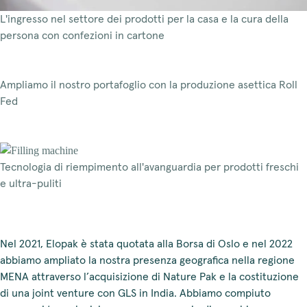
L'ingresso nel settore dei prodotti per la casa e la cura della
persona con confezioni in cartone
Ampliamo il nostro portafoglio con la produzione asettica Roll
Fed
Tecnologia di riempimento all'avanguardia per prodotti freschi
e ultra-puliti
Nel 2021, Elopak è stata quotata alla Borsa di Oslo e nel 2022
abbiamo ampliato la nostra presenza geografica nella regione
MENA attraverso l’acquisizione di Nature Pak e la costituzione
di una joint venture con GLS in India. Abbiamo compiuto