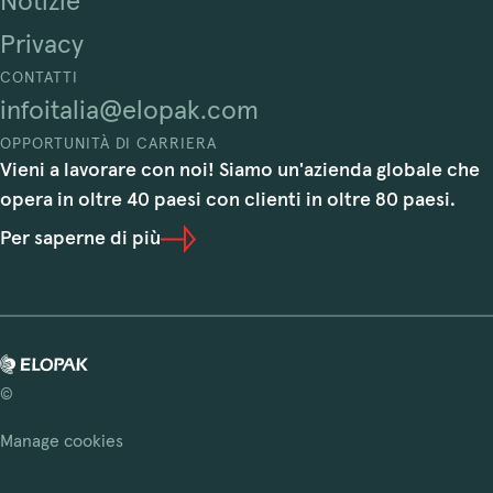
Notizie
Privacy
CONTATTI
infoitalia@elopak.com
OPPORTUNITÀ DI CARRIERA
Vieni a lavorare con noi! Siamo un'azienda globale che
opera in oltre 40 paesi con clienti in oltre 80 paesi.
Per saperne di più
©
Manage cookies