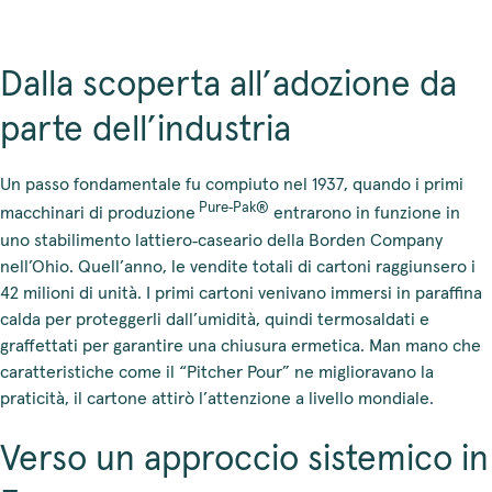
Dalla scoperta all’adozione da
parte dell’industria
Un passo fondamentale fu compiuto nel 1937, quando i primi
Pure‑Pak®
macchinari di produzione
entrarono in funzione in
uno stabilimento lattiero‑caseario della Borden Company
nell’Ohio. Quell’anno, le vendite totali di cartoni raggiunsero i
42 milioni di unità. I primi cartoni venivano immersi in paraffina
calda per proteggerli dall’umidità, quindi termosaldati e
graffettati per garantire una chiusura ermetica. Man mano che
caratteristiche come il “Pitcher Pour” ne miglioravano la
praticità, il cartone attirò l’attenzione a livello mondiale.
Verso un approccio sistemico in