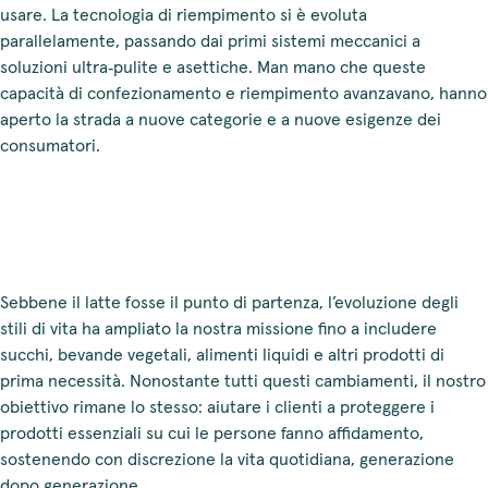
usare. La tecnologia di riempimento si è evoluta
parallelamente, passando dai primi sistemi meccanici a
soluzioni ultra‑pulite e asettiche. Man mano che queste
capacità di confezionamento e riempimento avanzavano, hanno
aperto la strada a nuove categorie e a nuove esigenze dei
consumatori.
Sebbene il latte fosse il punto di partenza, l’evoluzione degli
stili di vita ha ampliato la nostra missione fino a includere
succhi, bevande vegetali, alimenti liquidi e altri prodotti di
prima necessità. Nonostante tutti questi cambiamenti, il nostro
obiettivo rimane lo stesso: aiutare i clienti a proteggere i
prodotti essenziali su cui le persone fanno affidamento,
sostenendo con discrezione la vita quotidiana, generazione
dopo generazione.