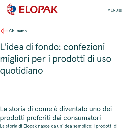
MENU
Chi siamo
L'idea di fondo: confezioni
migliori per i prodotti di uso
quotidiano
La storia di come è diventato uno dei
prodotti preferiti dai consumatori
La storia di Elopak nasce da un’idea semplice: i prodotti di