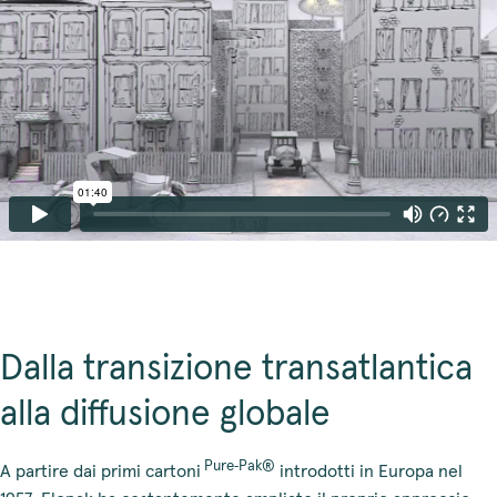
Dalla transizione transatlantica
alla diffusione globale
Pure‑Pak®
A partire dai primi cartoni
introdotti in Europa nel