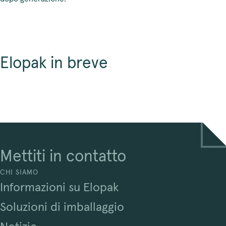
Elopak in breve
Mettiti in contatto
CHI SIAMO
Informazioni su Elopak
Soluzioni di imballaggio