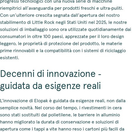
progressi tecnologici con una nuova serie di macchine
riempitrici all’avanguardia per prodotti freschi e ultra‑puliti.
Con un’ulteriore crescita segnata dall’apertura del nostro
stabilimento di Little Rock negli Stati Uniti nel 2025, le nostre
soluzioni di imballaggio sono ora utilizzate quotidianamente dai
consumatori in oltre 100 paesi, apprezzate per il loro design
leggero, le proprietà di protezione del prodotto, le materie
prime rinnovabili e la compatibilità con i sistemi di riciclaggio
esistenti.
Decenni di innovazione ‑
guidata da esigenze reali
L’innovazione di Elopak è guidata da esigenze reali, non dalla
semplice novità. Nel corso del tempo, i rivestimenti in cera
sono stati sostituiti dal polietilene, le barriere in alluminio
hanno migliorato la durata di conservazione e soluzioni di
apertura come i tappi a vite hanno reso i cartoni più facili da