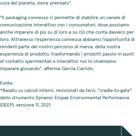
cura del pianeta, viene premiato".
"Il packaging connesso ci permette di stabilire un canale di
comunicazione interattivo con i consumatori, dove possiamo
anche imparare di più su di loro e su ciò che conta davvero per
loro. Attraverso l'esperienza connessa abbiamo l'opportunità di
renderli parte del nostro percorso di marca, della nostra
esperienza di prodotto, trasformando i prodotti passivi in punti
di contatto sperimentali e interattivi: noi lo chiamiamo
imparare giocando", afferma García‑Carrión.
Fonte:
*Basato su calcoli interni, revisionati da terzi, "cradle‑to‑gate"
dello strumento Dynamic Elopak Environmental Performance
(DEEP), versione 11, 2021.