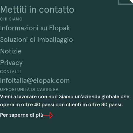
Mettiti in contatto
CHI SIAMO
Informazioni su Elopak
Soluzioni di imballaggio
Notizie
Privacy
CONTATTI
infoitalia@elopak.com
OPPORTUNITÀ DI CARRIERA
Vieni a lavorare con noi! Siamo un'azienda globale che
opera in oltre 40 paesi con clienti in oltre 80 paesi.
Per saperne di più