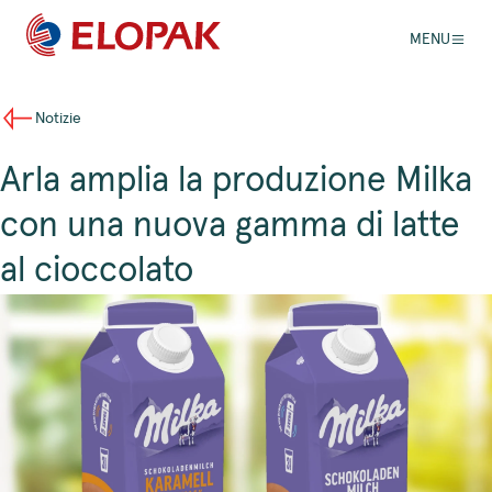
MENU
Notizie
Arla amplia la produzione Milka
con una nuova gamma di latte
al cioccolato