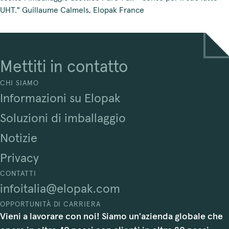
UHT." Guillaume Calmels, Elopak France
Mettiti in contatto
CHI SIAMO
Informazioni su Elopak
Soluzioni di imballaggio
Notizie
Privacy
CONTATTI
infoitalia@elopak.com
OPPORTUNITÀ DI CARRIERA
Vieni a lavorare con noi! Siamo un'azienda globale che