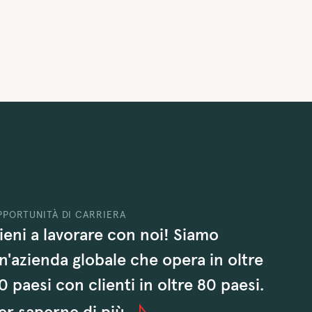
PPORTUNITÀ DI CARRIERA
ieni a lavorare con noi! Siamo
n'azienda globale che opera in oltre
0 paesi con clienti in oltre 80 paesi.