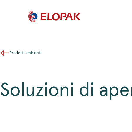
Prodotti ambienti
Soluzioni di ape