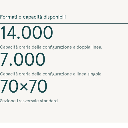
Formati e capacità disponibili
14.000
Capacità oraria della configurazione a doppia linea.
7.000
Capacità oraria della configurazione a linea singola
70×70
Sezione trasversale standard