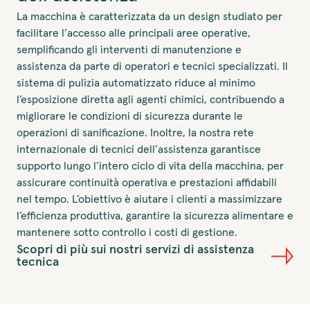
La macchina è caratterizzata da un design studiato per
facilitare l’accesso alle principali aree operative,
semplificando gli interventi di manutenzione e
assistenza da parte di operatori e tecnici specializzati. Il
sistema di pulizia automatizzato riduce al minimo
l’esposizione diretta agli agenti chimici, contribuendo a
migliorare le condizioni di sicurezza durante le
operazioni di sanificazione. Inoltre, la nostra rete
internazionale di tecnici dell’assistenza garantisce
supporto lungo l’intero ciclo di vita della macchina, per
assicurare continuità operativa e prestazioni affidabili
nel tempo. L’obiettivo è aiutare i clienti a massimizzare
l’efficienza produttiva, garantire la sicurezza alimentare e
mantenere sotto controllo i costi di gestione.
Scopri di più sui nostri servizi di assistenza
tecnica