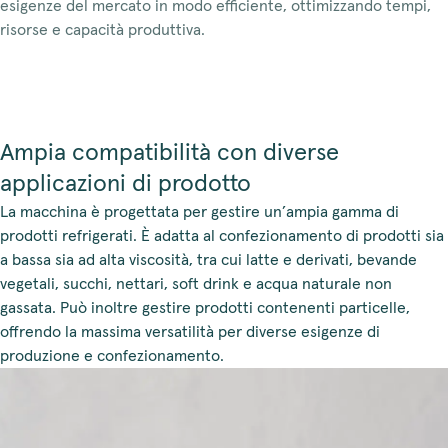
esigenze del mercato in modo efficiente, ottimizzando tempi,
risorse e capacità produttiva.
Ampia compatibilità con diverse
applicazioni di prodotto
La macchina è progettata per gestire un’ampia gamma di
prodotti refrigerati. È adatta al confezionamento di prodotti sia
a bassa sia ad alta viscosità, tra cui latte e derivati, bevande
vegetali, succhi, nettari, soft drink e acqua naturale non
gassata. Può inoltre gestire prodotti contenenti particelle,
offrendo la massima versatilità per diverse esigenze di
produzione e confezionamento.