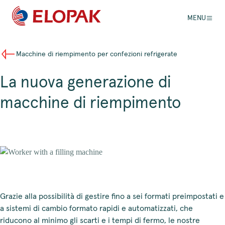
MENU
Macchine di riempimento per confezioni refrigerate
La nuova generazione di
macchine di riempimento
Grazie alla possibilità di gestire fino a sei formati preimpostati e
a sistemi di cambio formato rapidi e automatizzati, che
riducono al minimo gli scarti e i tempi di fermo, le nostre