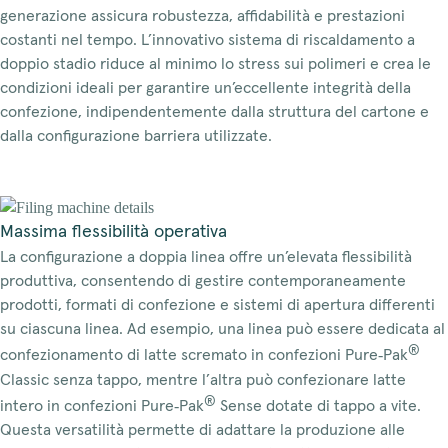
generazione assicura robustezza, affidabilità e prestazioni
costanti nel tempo. L’innovativo sistema di riscaldamento a
doppio stadio riduce al minimo lo stress sui polimeri e crea le
condizioni ideali per garantire un’eccellente integrità della
confezione, indipendentemente dalla struttura del cartone e
dalla configurazione barriera utilizzate.
Massima flessibilità operativa
La configurazione a doppia linea offre un’elevata flessibilità
produttiva, consentendo di gestire contemporaneamente
prodotti, formati di confezione e sistemi di apertura differenti
su ciascuna linea. Ad esempio, una linea può essere dedicata al
®
confezionamento di latte scremato in confezioni Pure‑Pak
Classic senza tappo, mentre l’altra può confezionare latte
®
intero in confezioni Pure‑Pak
Sense dotate di tappo a vite.
Questa versatilità permette di adattare la produzione alle