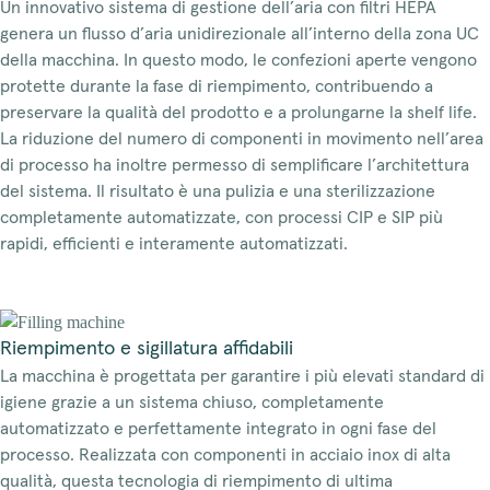
Un innovativo sistema di gestione dell’aria con filtri HEPA
genera un flusso d’aria unidirezionale all’interno della zona UC
della macchina. In questo modo, le confezioni aperte vengono
protette durante la fase di riempimento, contribuendo a
preservare la qualità del prodotto e a prolungarne la shelf life.
La riduzione del numero di componenti in movimento nell’area
di processo ha inoltre permesso di semplificare l’architettura
del sistema. Il risultato è una pulizia e una sterilizzazione
completamente automatizzate, con processi CIP e SIP più
rapidi, efficienti e interamente automatizzati.
Riempimento e sigillatura affidabili
La macchina è progettata per garantire i più elevati standard di
igiene grazie a un sistema chiuso, completamente
automatizzato e perfettamente integrato in ogni fase del
processo. Realizzata con componenti in acciaio inox di alta
qualità, questa tecnologia di riempimento di ultima