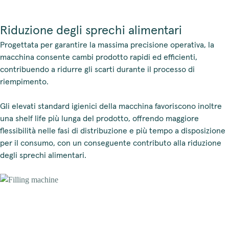
Riduzione degli sprechi alimentari
Progettata per garantire la massima precisione operativa, la
macchina consente cambi prodotto rapidi ed efficienti,
contribuendo a ridurre gli scarti durante il processo di
riempimento.
Gli elevati standard igienici della macchina favoriscono inoltre
una shelf life più lunga del prodotto, offrendo maggiore
flessibilità nelle fasi di distribuzione e più tempo a disposizione
per il consumo, con un conseguente contributo alla riduzione
degli sprechi alimentari.