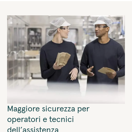
Maggiore sicurezza per
operatori e tecnici
dell’assistenza