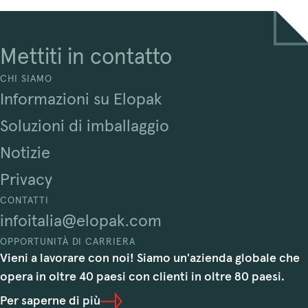
Mettiti in contatto
CHI SIAMO
Informazioni su Elopak
Soluzioni di imballaggio
Notizie
Privacy
CONTATTI
infoitalia@elopak.com
OPPORTUNITÀ DI CARRIERA
Vieni a lavorare con noi! Siamo un'azienda globale che
opera in oltre 40 paesi con clienti in oltre 80 paesi.
Per saperne di più