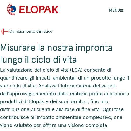
MENU
Cambiamento climatico
Misurare la nostra impronta
lungo il ciclo di vita
La valutazione del ciclo di vita (LCA) consente di
quantificare gli impatti ambientali di un prodotto lungo il
suo ciclo di vita. Analizza l’intera catena del valore,
dall’approvvigionamento delle materie prime ai processi
produttivi di Elopak e dei suoi fornitori, fino alla
distribuzione ai clienti e alla fase di fine vita. Ogni fase
contribuisce all’impatto ambientale complessivo, che
viene valutato per offrire una visione completa