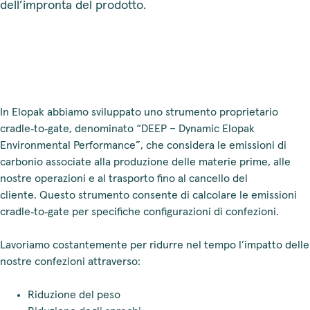
dell’impronta del prodotto.
In Elopak abbiamo sviluppato uno strumento proprietario
cradle‑to‑gate, denominato “DEEP – Dynamic Elopak
Environmental Performance”, che considera le emissioni di
carbonio associate alla produzione delle materie prime, alle
nostre operazioni e al trasporto fino al cancello del
cliente. Questo strumento consente di calcolare le emissioni
cradle‑to‑gate per specifiche configurazioni di confezioni.
Lavoriamo costantemente per ridurre nel tempo l’impatto delle
nostre confezioni attraverso:
Riduzione del peso