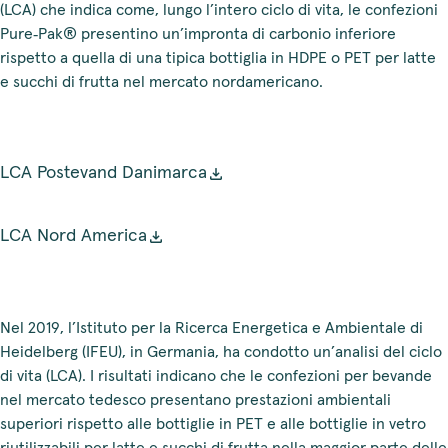
(LCA) che indica come, lungo l’intero ciclo di vita, le confezioni
Pure‑Pak® presentino un’impronta di carbonio inferiore
rispetto a quella di una tipica bottiglia in HDPE o PET per latte
e succhi di frutta nel mercato nordamericano.
LCA Postevand Danimarca
LCA Nord America
Nel 2019, l’Istituto per la Ricerca Energetica e Ambientale di
Heidelberg (IFEU), in Germania, ha condotto un’analisi del ciclo
di vita (LCA). I risultati indicano che le confezioni per bevande
nel mercato tedesco presentano prestazioni ambientali
superiori rispetto alle bottiglie in PET e alle bottiglie in vetro