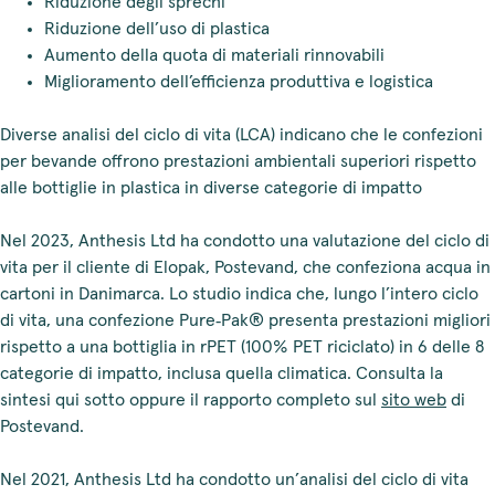
Riduzione degli sprechi
Riduzione dell’uso di plastica
Aumento della quota di materiali rinnovabili
Miglioramento dell’efficienza produttiva e logistica
Diverse analisi del ciclo di vita (LCA) indicano che le confezioni
per bevande offrono prestazioni ambientali superiori rispetto
alle bottiglie in plastica in diverse categorie di impatto
Nel 2023, Anthesis Ltd ha condotto una valutazione del ciclo di
vita per il cliente di Elopak, Postevand, che confeziona acqua in
cartoni in Danimarca. Lo studio indica che, lungo l’intero ciclo
di vita, una confezione Pure‑Pak® presenta prestazioni migliori
rispetto a una bottiglia in rPET (100% PET riciclato) in 6 delle 8
categorie di impatto, inclusa quella climatica. Consulta la
sintesi qui sotto oppure il rapporto completo sul
sito web
di
Postevand.
Nel 2021, Anthesis Ltd ha condotto un’analisi del ciclo di vita