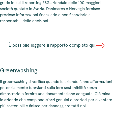
grado in cui il reporting ESG aziendale delle 100 maggiori
società quotate in Svezia, Danimarca e Norvegia fornisce
preziose informazioni finanziarie e non finanziarie ai
responsabili delle decisioni.
È possibile leggere il rapporto completo qui.
Greenwashing
Il greenwashing si verifica quando le aziende fanno affermazioni
potenzialmente fuorvianti sulla loro sostenibilità senza
dimostrarle o fornire una documentazione adeguata. Ciò mina
le aziende che compiono sforzi genuini e preziosi per diventare
più sostenibili e finisce per danneggiare tutti noi.