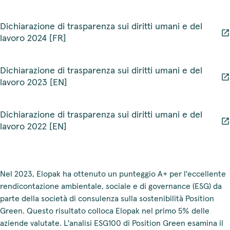
Dichiarazione di trasparenza sui diritti umani e del
lavoro 2024 [FR]
Dichiarazione di trasparenza sui diritti umani e del
lavoro 2023 [EN]
Dichiarazione di trasparenza sui diritti umani e del
lavoro 2022 [EN]
Nel 2023, Elopak ha ottenuto un punteggio A+ per l'eccellente
rendicontazione ambientale, sociale e di governance (ESG) da
parte della società di consulenza sulla sostenibilità Position
Green. Questo risultato colloca Elopak nel primo 5% delle
aziende valutate. L'analisi ESG100 di Position Green esamina il