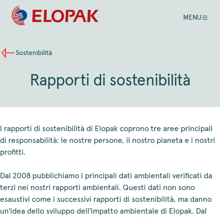
MENU
Sostenibilità
Rapporti di sostenibilità
I rapporti di sostenibilità di Elopak coprono tre aree principali
di responsabilità: le nostre persone, il nostro pianeta e i nostri
profitti.
Dal 2008 pubblichiamo i principali dati ambientali verificati da
terzi nei nostri rapporti ambientali. Questi dati non sono
esaustivi come i successivi rapporti di sostenibilità, ma danno
un'idea dello sviluppo dell'impatto ambientale di Elopak. Dal