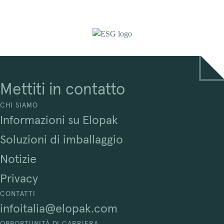
Mettiti in contatto
CHI SIAMO
Informazioni su Elopak
Soluzioni di imballaggio
Notizie
Privacy
CONTATTI
infoitalia@elopak.com