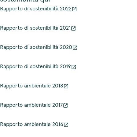
Rapporto di sostenibilità 2022
Rapporto di sostenibilità 2021
Rapporto di sostenibilità 2020
Rapporto di sostenibilità 2019
Rapporto ambientale 2018
Rapporto ambientale 2017
Rapporto ambientale 2016