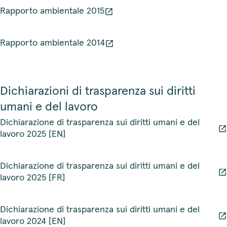
Rapporto ambientale 2015
Rapporto ambientale 2014
Dichiarazioni di trasparenza sui diritti
umani e del lavoro
Dichiarazione di trasparenza sui diritti umani e del
lavoro 2025 [EN]
Dichiarazione di trasparenza sui diritti umani e del
lavoro 2025 [FR]
Dichiarazione di trasparenza sui diritti umani e del
lavoro 2024 [EN]