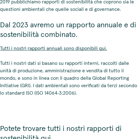
2019 pubblichiamo rapporti di sostenibilità che coprono sia le
questioni ambientali che quelle sociali e di governance.
Dal 2023 avremo un rapporto annuale e di
sostenibilità combinato.
Tutti i nostri rapporti annuali sono disponibili qui.
Tutti i nostri dati si basano su rapporti interni, raccolti dalle
unità di produzione, amministrazione e vendita di tutto il
mondo, e sono in linea con il quadro della Global Reporting
Initiative (GRI). I dati ambientali sono verificati da terzi secondo
lo standard ISO (ISO 14064‑3:2006).
Potete trovare tutti i nostri rapporti di
sostenibilità qui