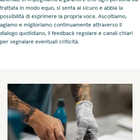
trattata in modo equo, si senta al sicuro e abbia la
possibilità di esprimere la propria voce. Ascoltiamo,
agiamo e miglioriamo continuamente attraverso il
dialogo quotidiano, il feedback regolare e canali chiari
per segnalare eventuali criticità.