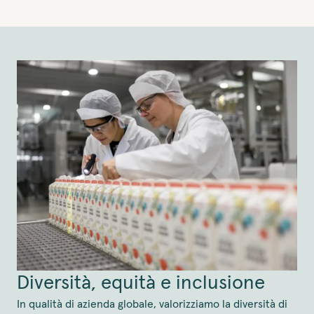
Diversità, equità e inclusione
In qualità di azienda globale, valorizziamo la diversità di