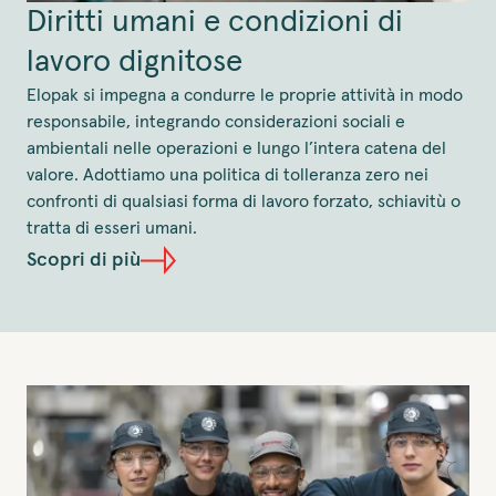
Diritti umani e condizioni di
lavoro dignitose
Elopak si impegna a condurre le proprie attività in modo
responsabile, integrando considerazioni sociali e
ambientali nelle operazioni e lungo l’intera catena del
valore. Adottiamo una politica di tolleranza zero nei
confronti di qualsiasi forma di lavoro forzato, schiavitù o
tratta di esseri umani.
Scopri di più