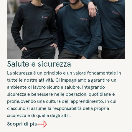
Salute e sicurezza
La sicurezza è un principio e un valore fondamentale in
tutte le nostre attività. Ci impegniamo a garantire un
ambiente di lavoro sicuro e salubre, integrando
sicurezza e benessere nelle operazioni quotidiane e
promuovendo una cultura dell’apprendimento, in cui
ciascuno si assume la responsabilità della propria
sicurezza e di quella degli altri.
Scopri di più