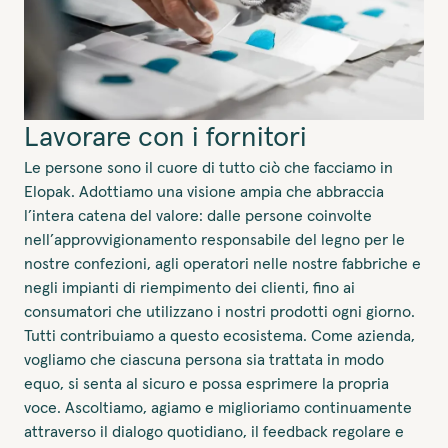
Lavorare con i fornitori
Le persone sono il cuore di tutto ciò che facciamo in
Elopak. Adottiamo una visione ampia che abbraccia
l’intera catena del valore: dalle persone coinvolte
nell’approvvigionamento responsabile del legno per le
nostre confezioni, agli operatori nelle nostre fabbriche e
negli impianti di riempimento dei clienti, fino ai
consumatori che utilizzano i nostri prodotti ogni giorno.
Tutti contribuiamo a questo ecosistema. Come azienda,
vogliamo che ciascuna persona sia trattata in modo
equo, si senta al sicuro e possa esprimere la propria
voce. Ascoltiamo, agiamo e miglioriamo continuamente
attraverso il dialogo quotidiano, il feedback regolare e