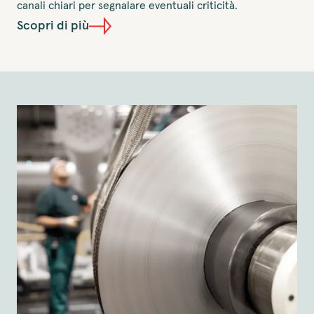
canali chiari per segnalare eventuali criticità.
Scopri di più